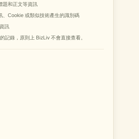
標題和正文等資訊
Cookie 或類似技術產生的識別碼
據資訊
記錄，原則上 BizLiv 不會直接查看。