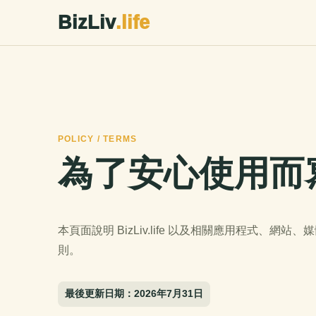
BizLiv
.life
POLICY / TERMS
為了安心使用而
本頁面說明 BizLiv.life 以及相關應用程式
則。
最後更新日期：2026年7月31日