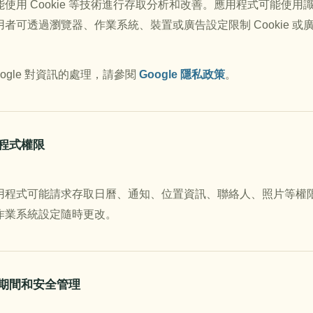
能使用 Cookie 等技術進行存取分析和改善。應用程式可能使
用者可透過瀏覽器、作業系統、裝置或廣告設定限制 Cookie 
oogle 對資訊的處理，請參閱
Google 隱私政策
。
用程式權限
用程式可能請求存取日曆、通知、位置資訊、聯絡人、照片等權
作業系統設定隨時更改。
保存期間和安全管理