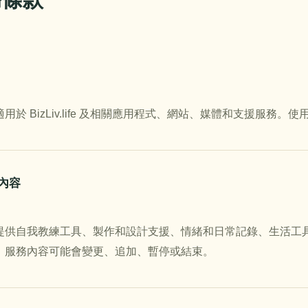
用於 BizLiv.life 及相關應用程式、網站、媒體和支援服務
務內容
提供自我教練工具、製作和設計支援、情緒和日常記錄、生活工
，服務內容可能會變更、追加、暫停或結束。