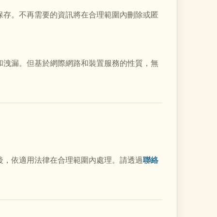
保存。不再需要的資訊將在合理範圍內刪除或匿
竄改和洩漏。但基於網際網路和裝置服務的性質，無
分後，依適用法律在合理範圍內處理。請透過
聯絡