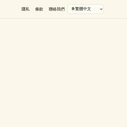
隱私
條款
聯絡我們