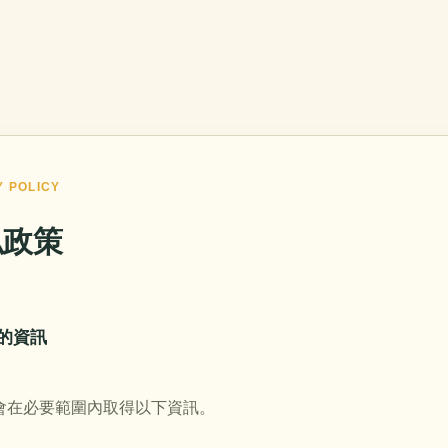
Y POLICY
私政策
得的資訊
會在必要範圍內取得以下資訊。