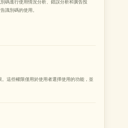
用識別碼進行使用情況分析、錯誤分析和廣告投
或廣告識別碼的使用。
限。這些權限僅用於使用者選擇使用的功能，並