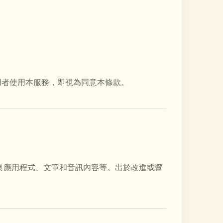
。使用者使用本服務，即視為同意本條款。
具應用程式、文章和音訊內容等。出於改進或營