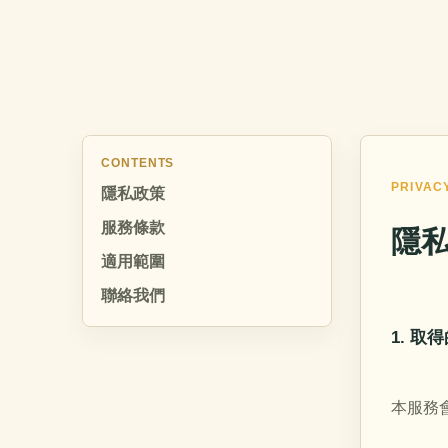
CONTENTS
PRIVAC
隱私政策
服務條款
隱
適用範圍
聯絡我們
1. 取
本服務