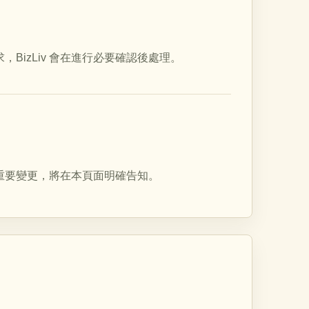
izLiv 會在進行必要確認後處理。
重要變更，將在本頁面明確告知。