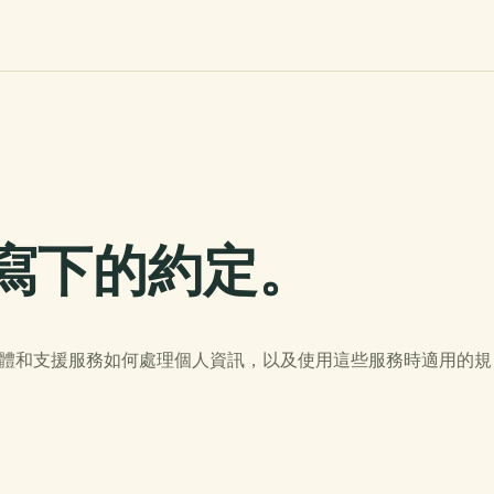
寫下的約定。
、網站、媒體和支援服務如何處理個人資訊，以及使用這些服務時適用的規