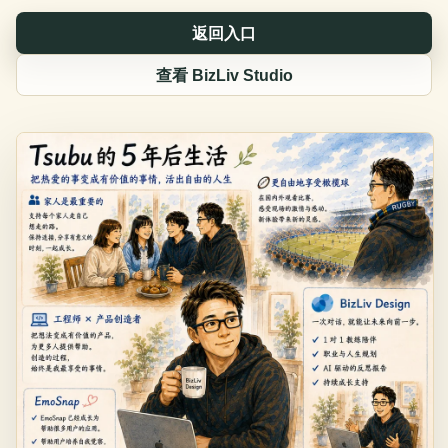
返回入口
查看 BizLiv Studio