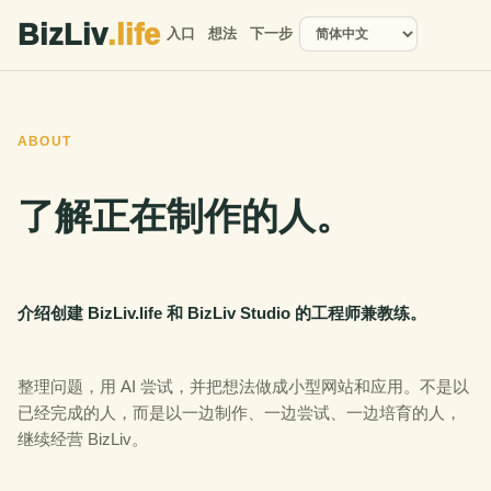
BizLiv
.life
入口
想法
下一步
ABOUT
了解正在制作的人。
介绍创建 BizLiv.life 和 BizLiv Studio 的工程师兼教练。
整理问题，用 AI 尝试，并把想法做成小型网站和应用。不是以
已经完成的人，而是以一边制作、一边尝试、一边培育的人，
继续经营 BizLiv。