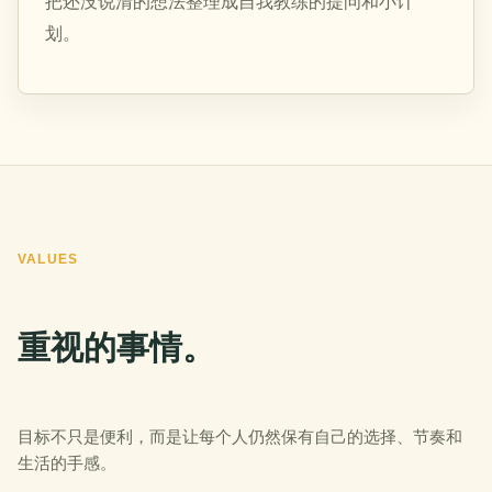
把还没说清的想法整理成自我教练的提问和小计
划。
VALUES
重视的事情。
目标不只是便利，而是让每个人仍然保有自己的选择、节奏和
生活的手感。