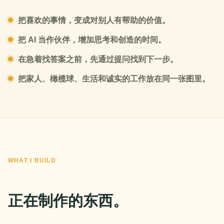
把喜欢的事情，变成对别人有帮助的价值。
把 AI 当作伙伴，增加思考和创造的时间。
在急着找答案之前，先通过提问找到下一步。
把家人、橄榄球、生活和诚实的工作放在同一张图里。
WHAT I BUILD
正在制作的东西。