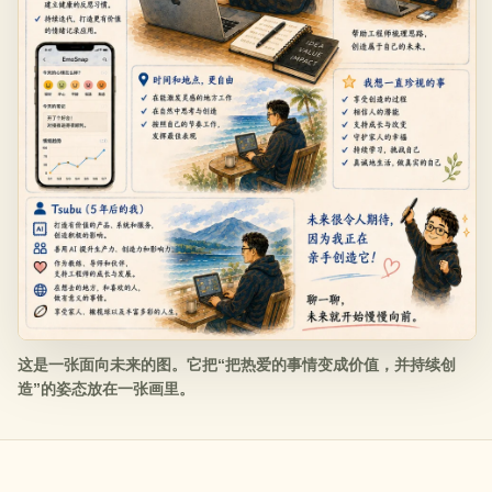
这是一张面向未来的图。它把“把热爱的事情变成价值，并持续创
造”的姿态放在一张画里。