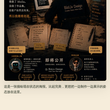
这是一张描绘现在状态的海报。比起完美，更想把一边制作一边展示的姿
态放在这里。