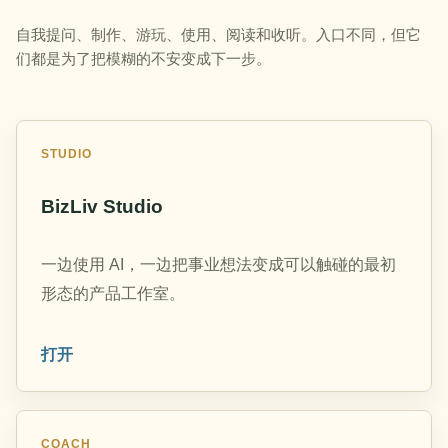
自我提问、制作、游玩、使用、阅读和收听。入口不同，但它
们都是为了把模糊的不安变成下一步。
STUDIO
BizLiv Studio
一边使用 AI，一边把事业想法变成可以触碰的最初
形态的产品工作室。
打开
COACH