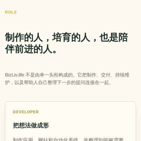
ROLE
制作的人，培育的人，也是陪
伴前进的人。
BizLiv.life 不是由单一头衔构成的。它把制作、交付、持续维
护，以及帮助人自己整理下一步的提问连接在一起。
DEVELOPER
把想法做成形
制作应用、网站和自动化系统，并整理到能被需要