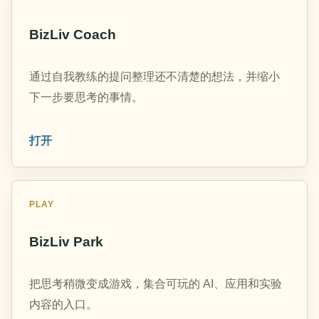
BizLiv Coach
通过自我教练的提问整理还不清楚的想法，并缩小
下一步要思考的事情。
打开
PLAY
BizLiv Park
把思考稍微变成游戏，集合可玩的 AI、应用和实验
内容的入口。