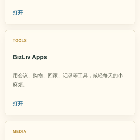
打开
TOOLS
BizLiv Apps
用会议、购物、回家、记录等工具，减轻每天的小
麻烦。
打开
MEDIA