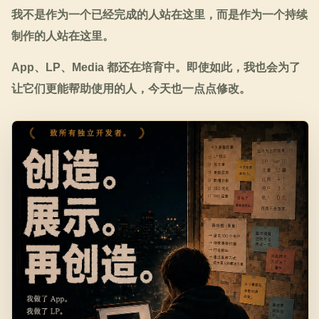
我不是作为一个已经完成的人站在这里，而是作为一个持续
制作的人站在这里。
App、LP、Media 都还在培育中。即使如此，我也会为了
让它们更能帮助使用的人，今天也一点点修改。