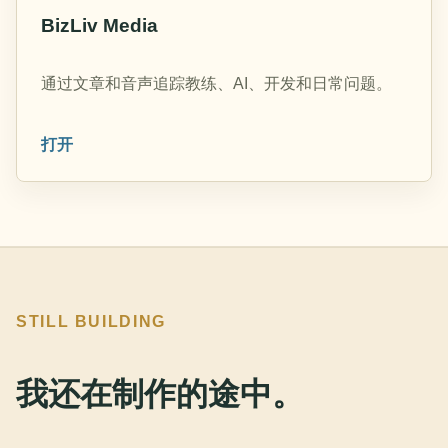
BizLiv Media
通过文章和音声追踪教练、AI、开发和日常问题。
打开
STILL BUILDING
我还在制作的途中。