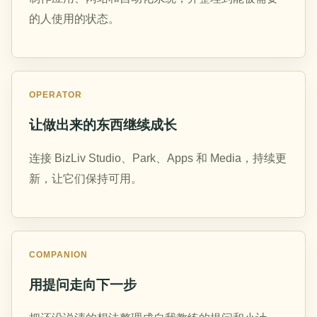
的人使用的状态。
OPERATOR
让做出来的东西继续成长
连接 BizLiv Studio、Park、Apps 和 Media，持续更
新，让它们保持可用。
COMPANION
用提问走向下一步