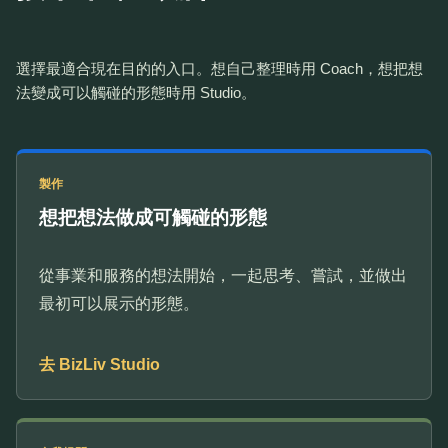
選擇最適合現在目的的入口。想自己整理時用 Coach，想把想
法變成可以觸碰的形態時用 Studio。
製作
想把想法做成可觸碰的形態
從事業和服務的想法開始，一起思考、嘗試，並做出
最初可以展示的形態。
去 BizLiv Studio