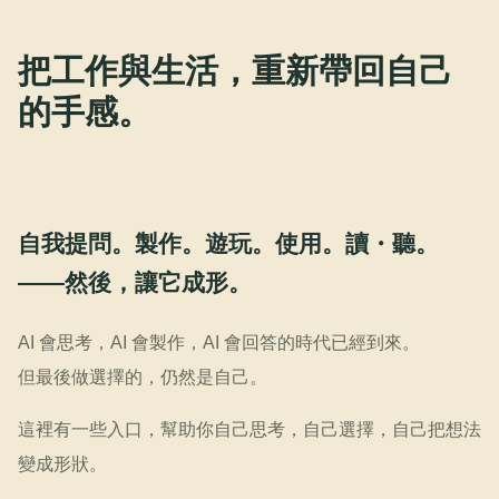
把工作與生活，重新帶回自己
的手感。
自我提問。製作。遊玩。使用。讀・聽。
——然後，讓它成形。
AI 會思考，AI 會製作，AI 會回答的時代已經到來。
但最後做選擇的，仍然是自己。
這裡有一些入口，幫助你自己思考，自己選擇，自己把想法
變成形狀。