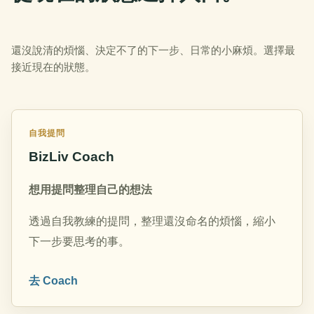
還沒說清的煩惱、決定不了的下一步、日常的小麻煩。選擇最
接近現在的狀態。
自我提問
BizLiv Coach
想用提問整理自己的想法
透過自我教練的提問，整理還沒命名的煩惱，縮小
下一步要思考的事。
去 Coach