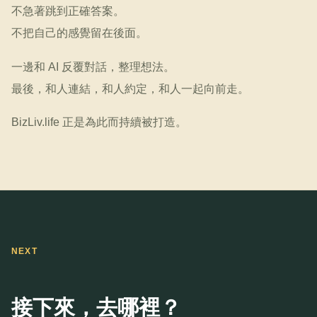
不急著跳到正確答案。
不把自己的感覺留在後面。
一邊和 AI 反覆對話，整理想法。
最後，和人連結，和人約定，和人一起向前走。
BizLiv.life 正是為此而持續被打造。
NEXT
接下來，去哪裡？