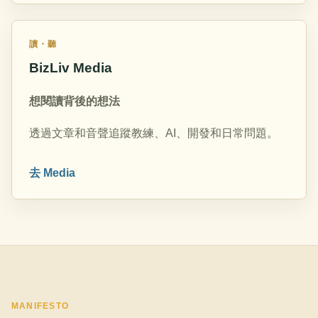
讀・聽
BizLiv Media
想閱讀背後的想法
透過文章和音聲追蹤教練、AI、開發和日常問題。
去 Media
MANIFESTO