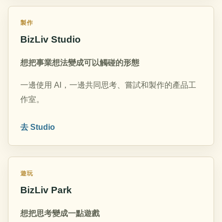
製作
BizLiv Studio
想把事業想法變成可以觸碰的形態
一邊使用 AI，一邊共同思考、嘗試和製作的產品工
作室。
去 Studio
遊玩
BizLiv Park
想把思考變成一點遊戲