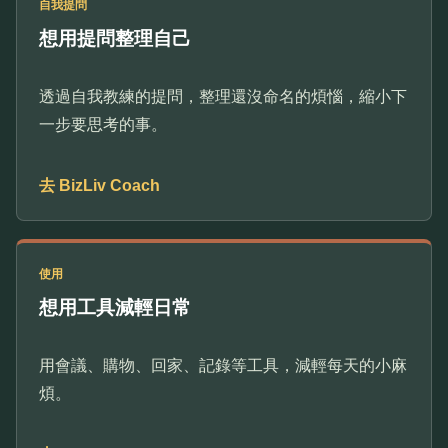
自我提問
想用提問整理自己
透過自我教練的提問，整理還沒命名的煩惱，縮小下
一步要思考的事。
去 BizLiv Coach
使用
想用工具減輕日常
用會議、購物、回家、記錄等工具，減輕每天的小麻
煩。