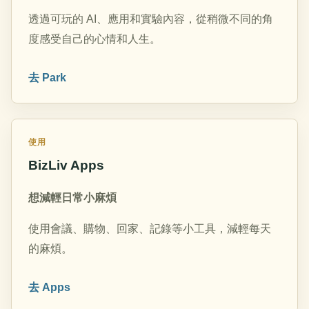
透過可玩的 AI、應用和實驗內容，從稍微不同的角
度感受自己的心情和人生。
去 Park
使用
BizLiv Apps
想減輕日常小麻煩
使用會議、購物、回家、記錄等小工具，減輕每天
的麻煩。
去 Apps