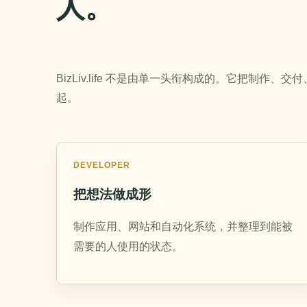
人。
BizLiv.life 不是由单一头衔构成的。它把制
起。
DEVELOPER
把想法做成形
制作应用、网站和自动化系统，并整理到能被
需要的人使用的状态。