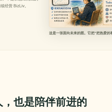
营 BizLiv。
这是一张面向未来的图。它把“把热爱的
人，也是陪伴前进的