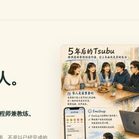
人。
o 的工程师兼教练。
应用。不是以已经完成的