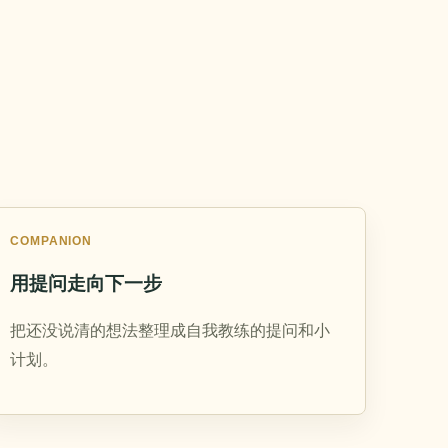
COMPANION
用提问走向下一步
把还没说清的想法整理成自我教练的提问和小
计划。