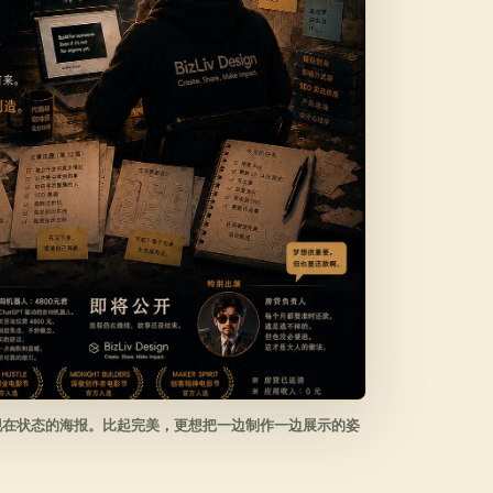
现在状态的海报。比起完美，更想把一边制作一边展示的姿