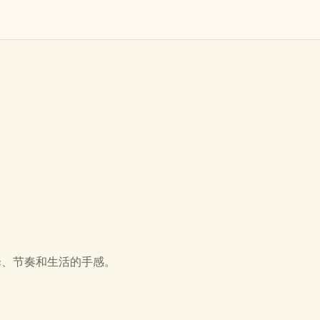
择、节奏和生活的手感。