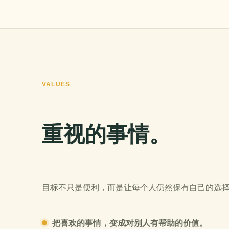
VALUES
重视的事情。
目标不只是便利，而是让每个人仍然保有自己的选
把喜欢的事情，变成对别人有帮助的价值。