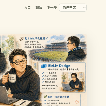
入口
想法
下一步