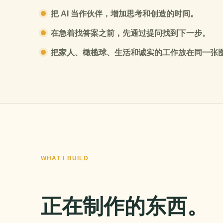
把 AI 当作伙伴，增加思考和创造的时间。
在急着找答案之前，先通过提问找到下一步。
把家人、橄榄球、生活和诚实的工作放在同一张
WHAT I BUILD
正在制作的东西。