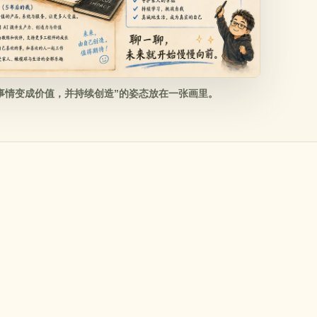
事情变成价值，并持续创造”的姿态放在一张画里。