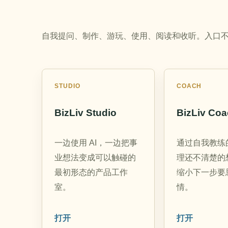
自我提问、制作、游玩、使用、阅读和收听。入口
STUDIO
COACH
BizLiv Studio
BizLiv Co
一边使用 AI，一边把事
通过自我教练
业想法变成可以触碰的
理还不清楚的
最初形态的产品工作
缩小下一步要
室。
情。
打开
打开