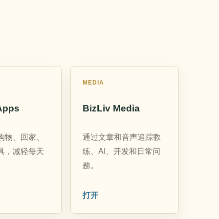
MEDIA
Apps
BizLiv Media
购物、回家、
通过文章和音声追踪教
具，减轻每天
练、AI、开发和日常问
。
题。
打开