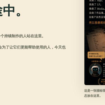
途中。
一个持续制作的人站在这里。
我也会为了让它们更能帮助使用的人，今天也
这是一张描绘
态放在这里。