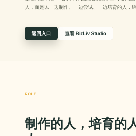
人，而是以一边制作、一边尝试、一边培育的人，继续经
返回入口
查看 BizLiv Studio
ROLE
制作的人，培育的