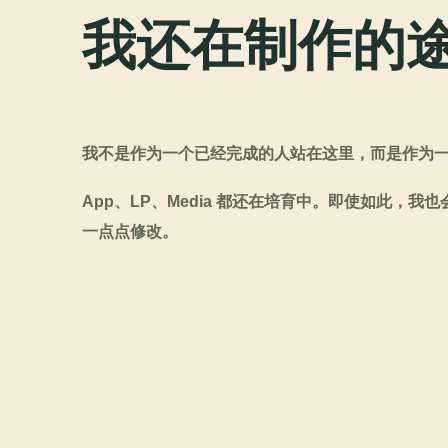
我还在制作的
我不是作为一个已经完成的人站在这里，而是作为
App、LP、Media 都还在培育中。即使如此，
一点点修改。