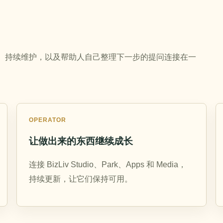
作、交付、持续维护，以及帮助人自己整理下一步的提问连接在一
OPERATOR
让做出来的东西继续成长
连接 BizLiv Studio、Park、Apps 和 Media，
持续更新，让它们保持可用。